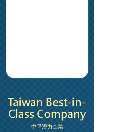
Taiwan Best-in-
Class Company
中堅潛力企業