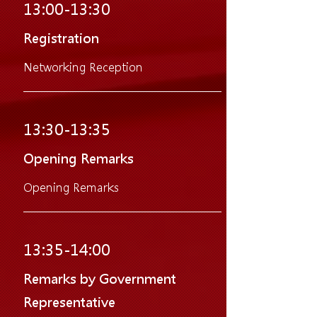
13:00-13:30
Registration
Networking Reception
13:30-13:35
Opening Remarks
Opening Remarks
13:35-14:00
Remarks by Government
Representative