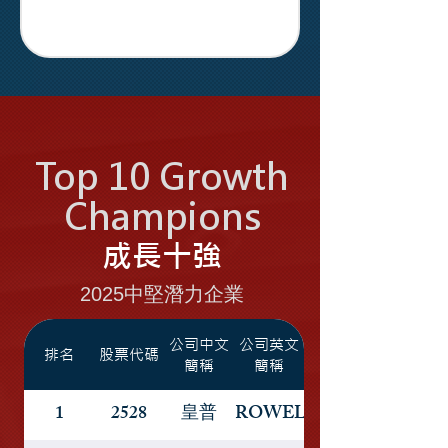
Top 10 Growth
Champions
成長十強
2025中堅潛力企業
公司中文
公司英文
排名
股票代碼
簡稱
簡稱
1
2528
皇普
CROWELL