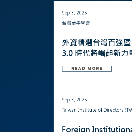
Sep 3, 2025
台灣董事學會
外資精選台灣百強暨
3.0 時代將崛起新力
Read More
Sep 3, 2025
Taiwan Institute of Directors (
Foreign Institution