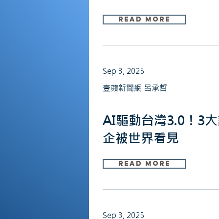
Read More
Sep 3, 2025
壹蘋新聞網 呂承哲
AI驅動台灣3.0！
企被世界看見
Read More
Sep 3, 2025