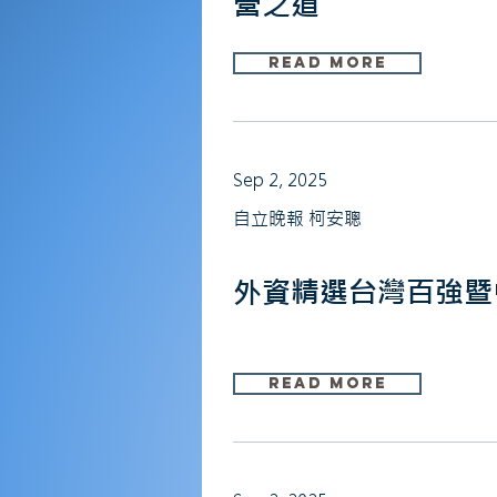
營之道
Read More
Sep 2, 2025
自立晚報 柯安聰
外資精選台灣百強暨
Read More