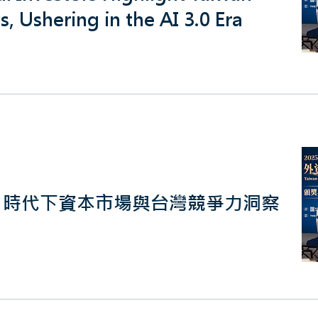
, Ushering in the AI 3.0 Era
I 時代下資本市場與台灣競爭力洞察