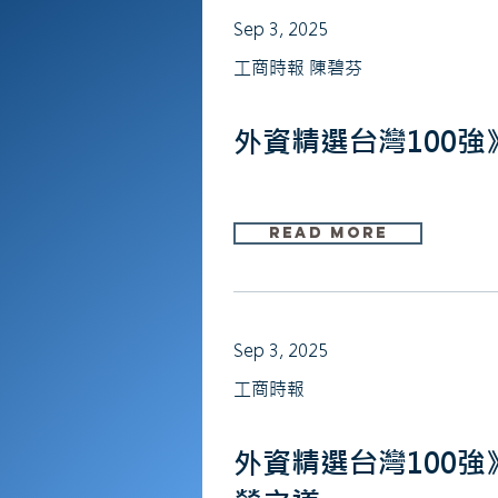
Sep 3, 2025
工商時報 陳碧芬
外資精選台灣100
Read More
Sep 3, 2025
工商時報
外資精選台灣100