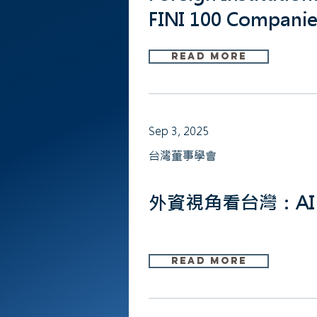
FINI 100 Companies
Read More
Sep 3, 2025
台灣董事學會
外資視角看台灣：A
Read More