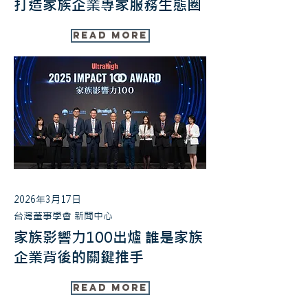
打造家族企業專家服務生態圈
Read More
2026年3月17日
台灣董事學會 新聞中心
家族影響力100出爐 誰是家族
企業背後的關鍵推手
Read More