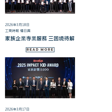
2026年3月18日
工商時報 楊日興
家族企業專業服務 三困境待解
Read More
2026年3月17日