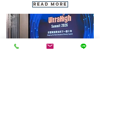
Read More
2026年3月17日
聯合報 朱漢崙
家族影響力100榜單揭曉 家族
接班有三大困境要面對
Read More