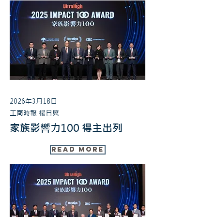
2026年3月18日
工商時報 楊日興
家族影響力100 得主出列
Read More