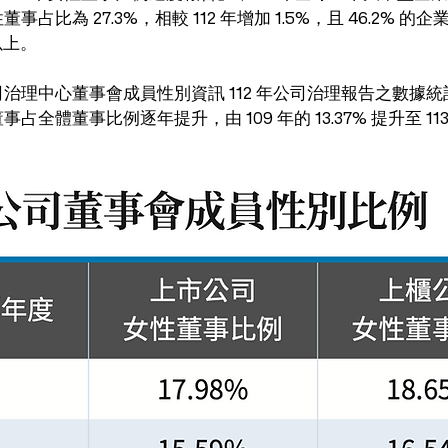
占比為 27.3%，相較 112 年增加 1.5%，且 46.2% 
 以上。
治理中心董事會成員性別資訊 112 年公司治理報告之數據統計
全體董事比例逐年提升，由 109 年的 13.37% 提升至 113 年
。