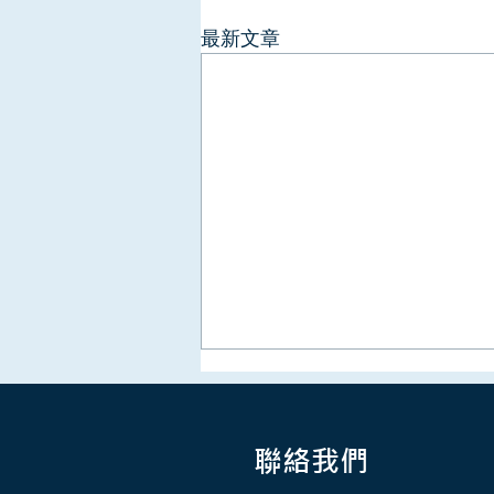
最新文章
聯絡我們