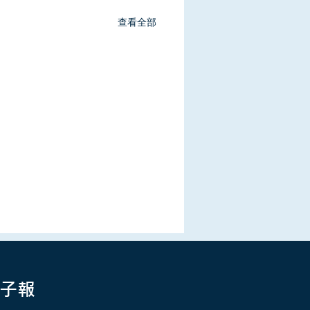
查看全部
子報