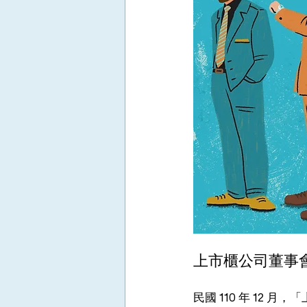
上市櫃公司董事
民國 110 年 12 