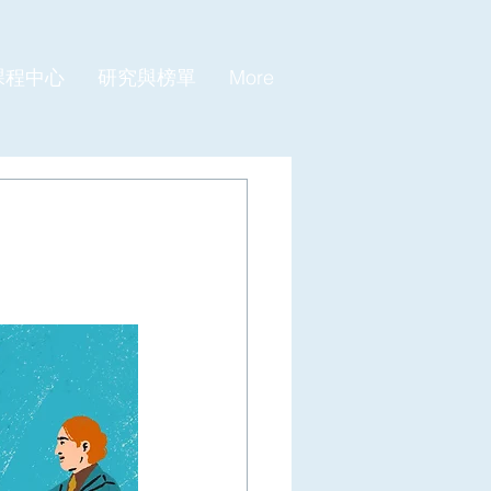
課程中心
研究與榜單
More