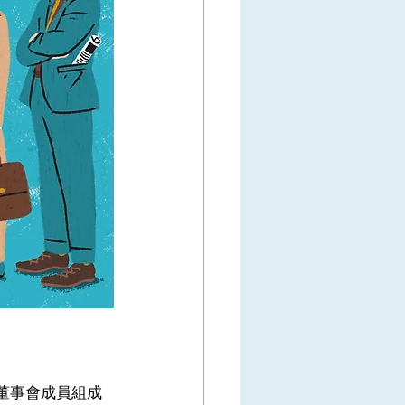
有關董事會成員組成