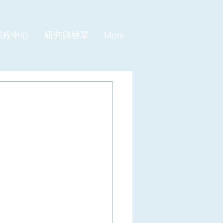
課程中心
研究與榜單
More