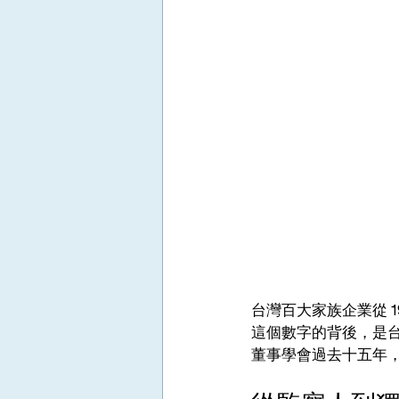
台灣百大家族企業從 1
這個數字的背後，是
董事學會過去十五年