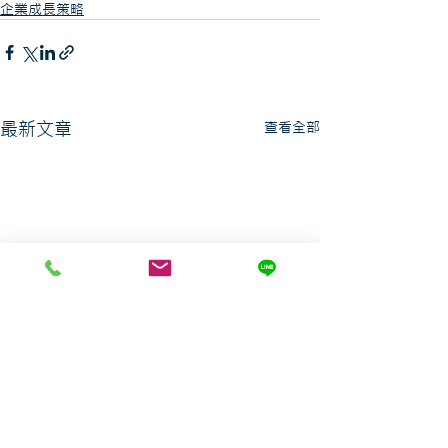
企業成長策略
最新文章
查看全部