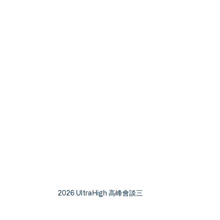
2026 UltraHigh 高峰會談三