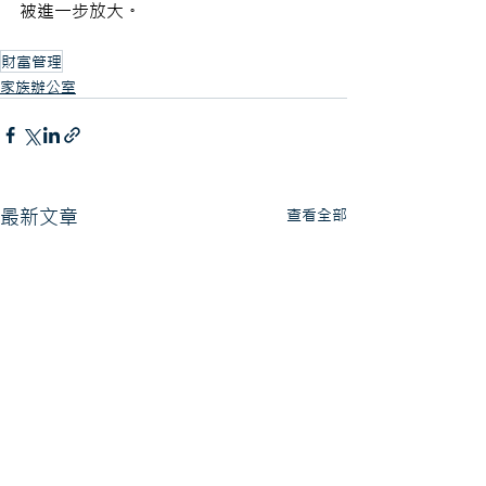
被進一步放大。
財富管理
家族辦公室
最新文章
查看全部