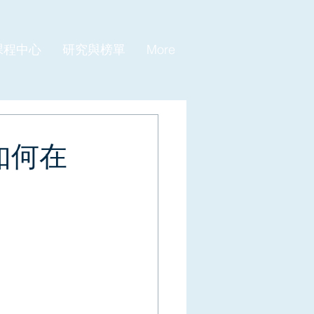
課程中心
研究與榜單
More
如何在