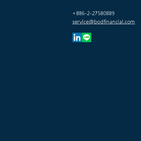
策略評估的五個關鍵步驟
+886-2-27580889
service@bodfinancial.com