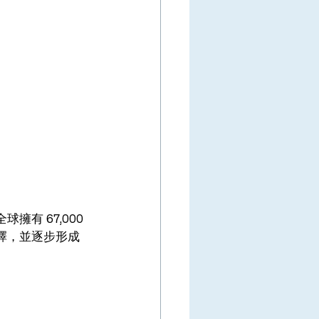
有 67,000 
擇，並逐步形成