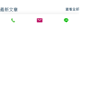
最新文章
查看全部
訂閱電子報