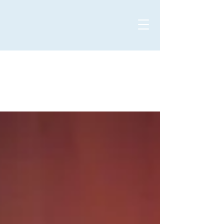
All Posts